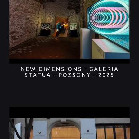
NEW DIMENSIONS - GALERIA
STATUA - POZSONY - 2025