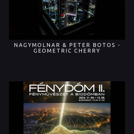
NAGYMOLNAR & PETER BOTOS -
GEOMETRIC CHERRY