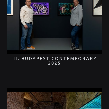
III. BUDAPEST CONTEMPORARY
2025