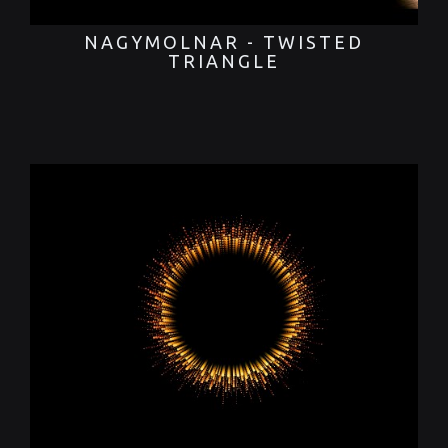
NAGYMOLNAR - TWISTED
TRIANGLE