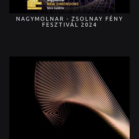
NAGYMOLNAR - ZSOLNAY FÉNY
FESZTIVÁL 2024