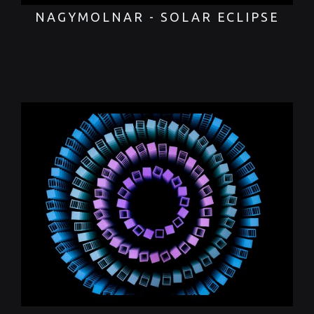
NAGYMOLNAR - SOLAR ECLIPSE