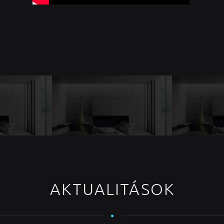
AKTUALITÁSOK