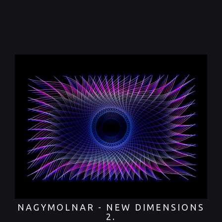
NAGYMOLNAR - NEW DIMENSIONS
2.