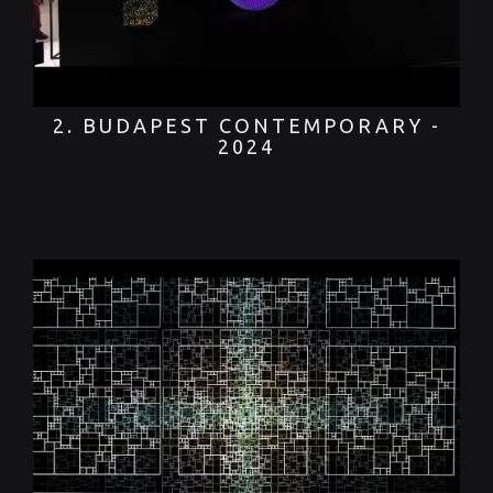
2. BUDAPEST CONTEMPORARY -
2024