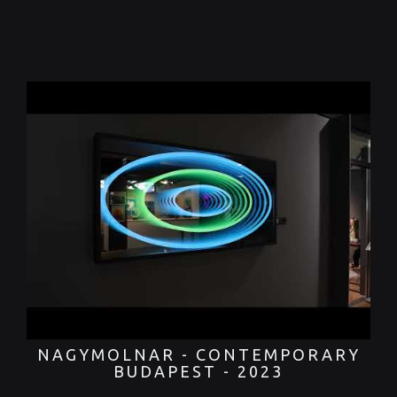
NAGYMOLNAR - CONTEMPORARY
BUDAPEST - 2023