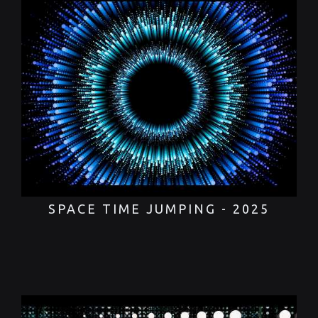
SPACE TIME JUMPING - 2025