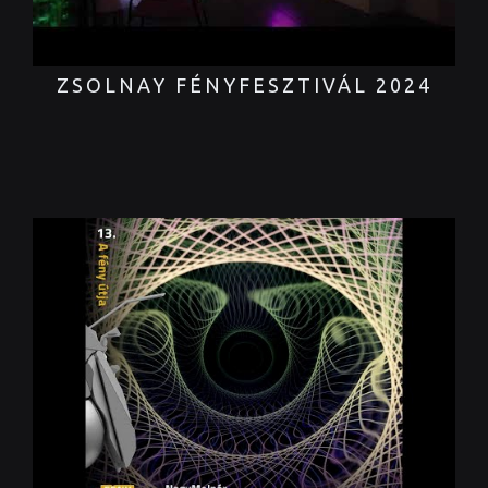
ZSOLNAY FÉNYFESZTIVÁL 2024