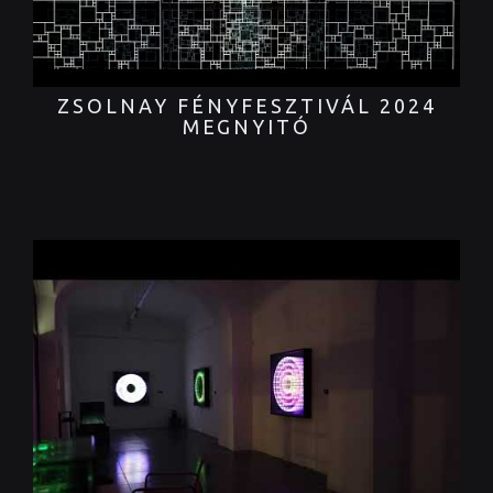
ZSOLNAY FÉNYFESZTIVÁL 2024
MEGNYITÓ