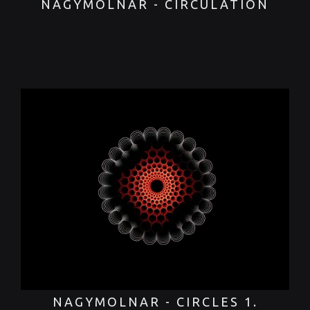
NAGYMOLNAR - CIRCULATION
NAGYMOLNAR - CIRCLES 1.