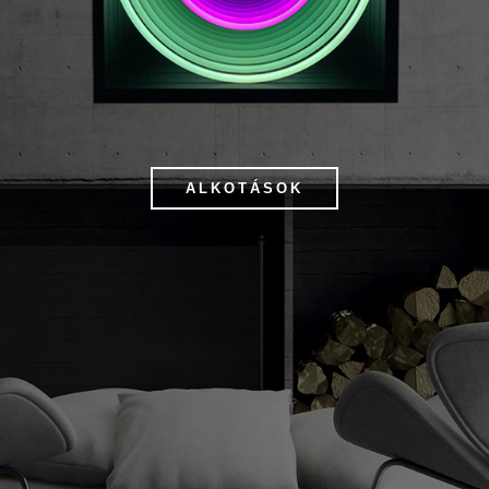
ALKOTÁSOK