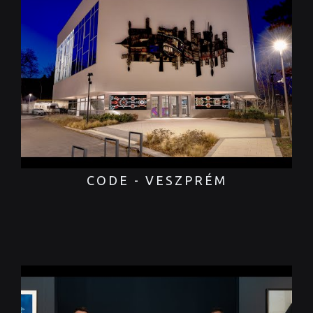
CODE - VESZPRÉM