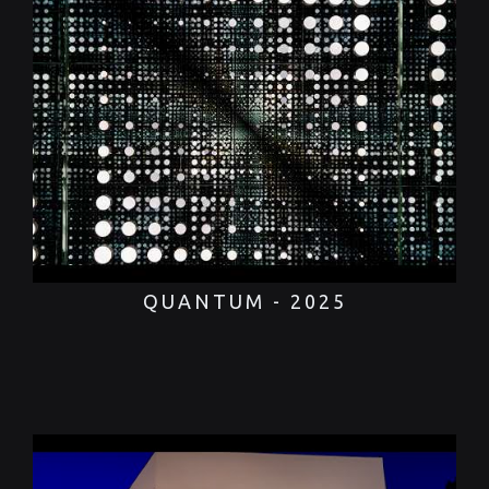
QUANTUM - 2025