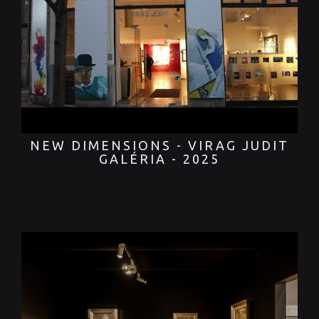
NEW DIMENSIONS - VIRAG JUDIT
GALÉRIA - 2025