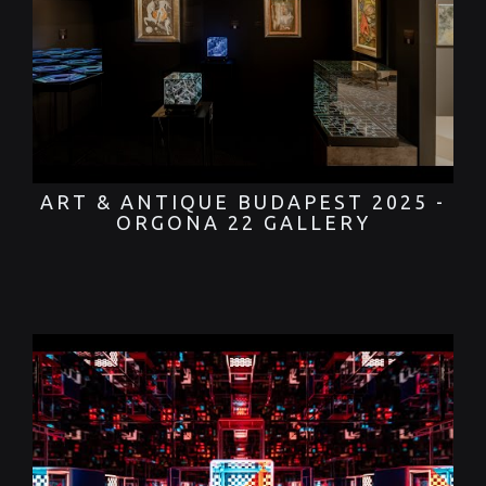
ART & ANTIQUE BUDAPEST 2025 -
ORGONA 22 GALLERY