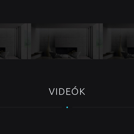
VIDEÓK