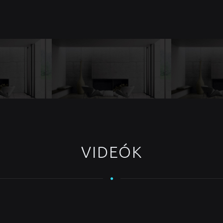
VIDEÓK