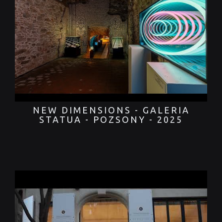
NEW DIMENSIONS - GALERIA
STATUA - POZSONY - 2025