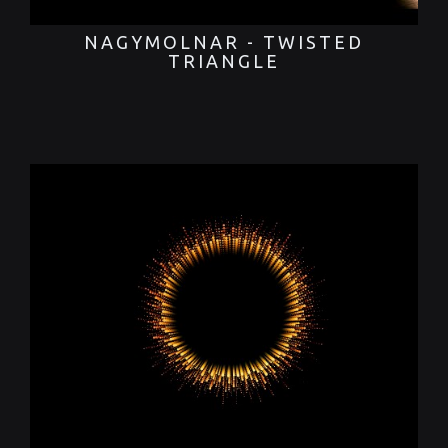
NAGYMOLNAR - TWISTED
TRIANGLE