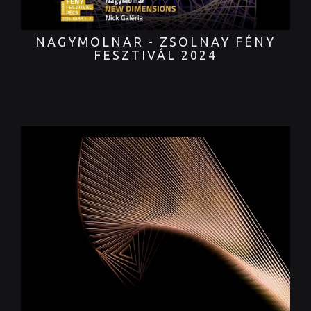
NAGYMOLNAR - ZSOLNAY FÉNY
FESZTIVÁL 2024