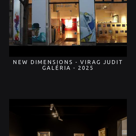
NEW DIMENSIONS - VIRAG JUDIT
GALÉRIA - 2025