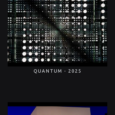
QUANTUM - 2025