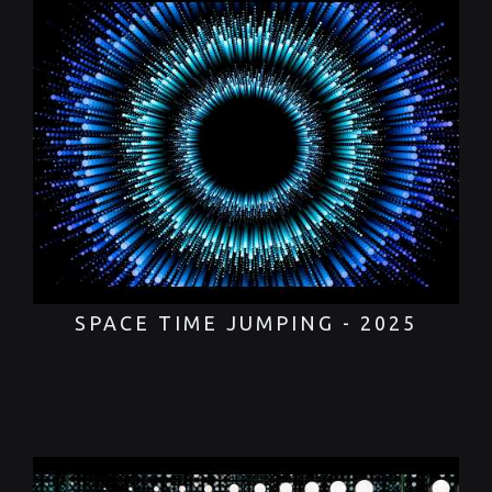
SPACE TIME JUMPING - 2025