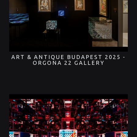
ART & ANTIQUE BUDAPEST 2025 -
ORGONA 22 GALLERY