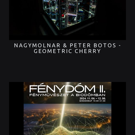
NAGYMOLNAR & PETER BOTOS -
GEOMETRIC CHERRY