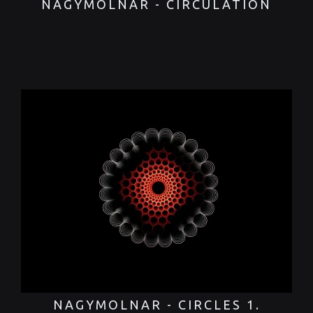
NAGYMOLNAR - CIRCULATION
NAGYMOLNAR - CIRCLES 1.