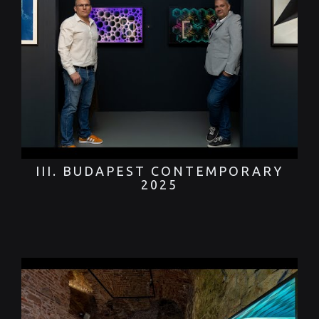
III. BUDAPEST CONTEMPORARY
2025