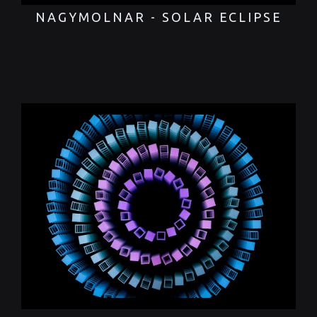
NAGYMOLNAR - SOLAR ECLIPSE