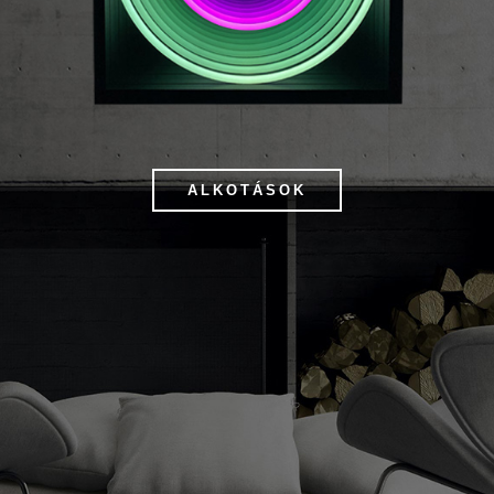
ALKOTÁSOK