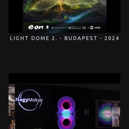
LIGHT DOME 2. - BUDAPEST - 2024