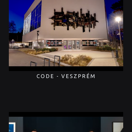
CODE - VESZPRÉM