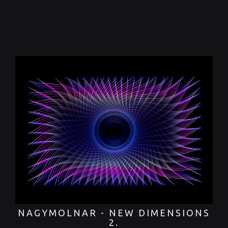
NAGYMOLNAR - NEW DIMENSIONS
2.