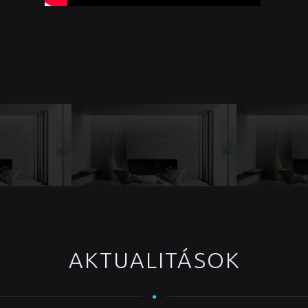
AKTUALITÁSOK