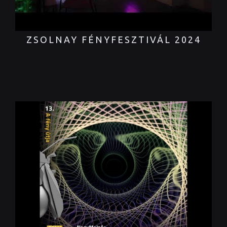
ZSOLNAY FÉNYFESZTIVÁL 2024