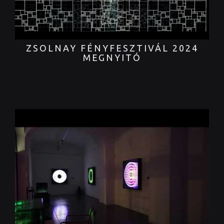
ZSOLNAY FÉNYFESZTIVÁL 2024
MEGNYITÓ