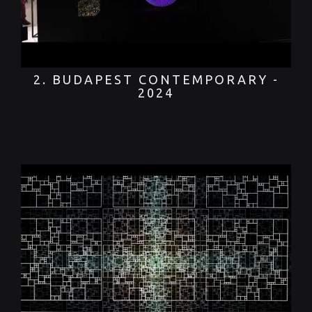
2. BUDAPEST CONTEMPORARY -
2024