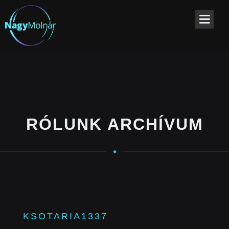
RÓLUNK ARCHÍVUM
KSOTARIA1337